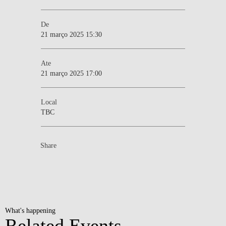
De
21 março 2025 15:30
Ate
21 março 2025 17:00
Local
TBC
Share
What's happening
Related Events