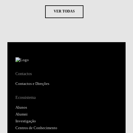
VER TODAS
Contactos
Contactos e Direções
Ecossistema
Alunos
Alumni
Investigação
Centros de Conhecimento