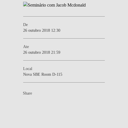
De
26 outubro 2018 12:30
Ate
26 outubro 2018 21:59
Local
Nova SBE Room D-115
Share