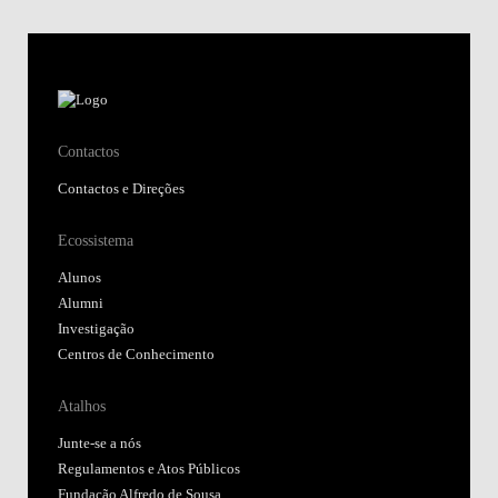
Contactos
Contactos e Direções
Ecossistema
Alunos
Alumni
Investigação
Centros de Conhecimento
Atalhos
Junte-se a nós
Regulamentos e Atos Públicos
Fundação Alfredo de Sousa