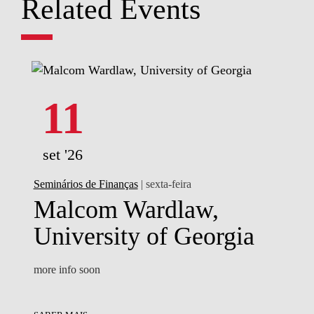
Related Events
11
set '26
Seminários de Finanças
| sexta-feira
Malcom Wardlaw,
University of Georgia
more info soon