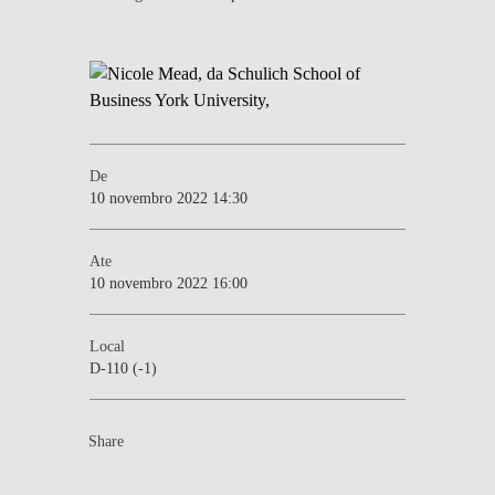
De
10 novembro 2022 14:30
Ate
10 novembro 2022 16:00
Local
D-110 (-1)
Share