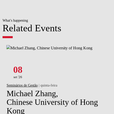
What's happening
Related Events
08
set '26
Seminários de Gestão
| quinta-feira
Michael Zhang,
Chinese University of Hong
Kong