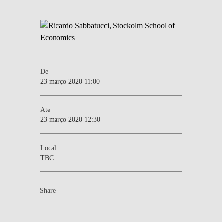
De
23 março 2020 11:00
Ate
23 março 2020 12:30
Local
TBC
Share