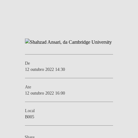
De
12 outubro 2022 14:30
Ate
12 outubro 2022 16:00
Local
B005
Share