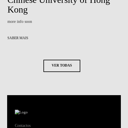
Kong
more info soon
SABER MAIS
VER TODAS
Contactos