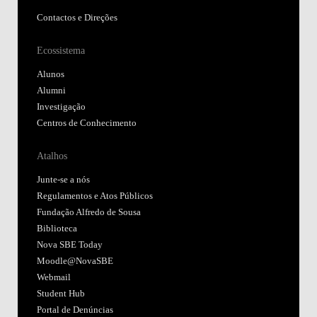
Contactos e Direções
Ecossistema
Alunos
Alumni
Investigação
Centros de Conhecimento
Atalhos
Junte-se a nós
Regulamentos e Atos Públicos
Fundação Alfredo de Sousa
Biblioteca
Nova SBE Today
Moodle@NovaSBE
Webmail
Student Hub
Portal de Denúncias