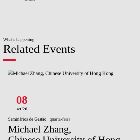
What's happening
Related Events
08
set '26
Seminários de Gestão
| quarta-feira
Michael Zhang,
Chinese University of Hong