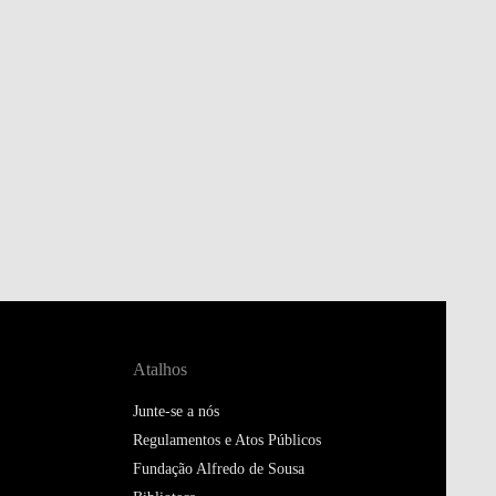
Atalhos
Junte-se a nós
Regulamentos e Atos Públicos
Fundação Alfredo de Sousa