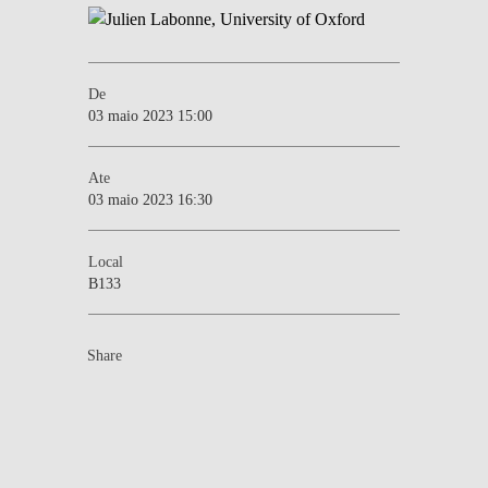
De
03 maio 2023 15:00
Ate
03 maio 2023 16:30
Local
B133
Share