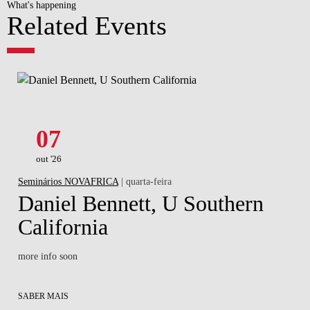
What's happening
Related Events
07
out '26
Seminários NOVAFRICA
| quarta-feira
Daniel Bennett, U Southern
California
more info soon
SABER MAIS