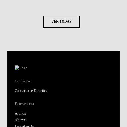
VER TODAS
Contactos
Contactos e Direções
Ecossistema
Alunos
Alumni
Investigação