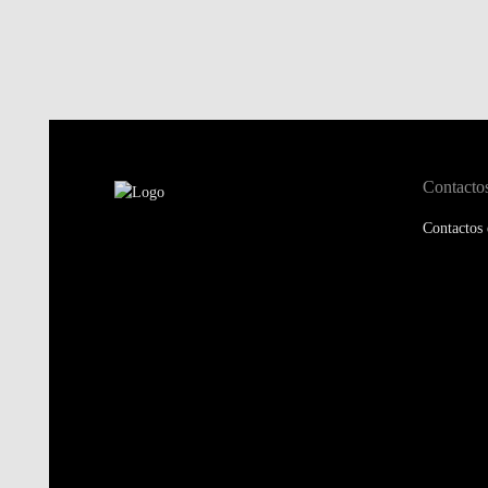
Contacto
Contactos 