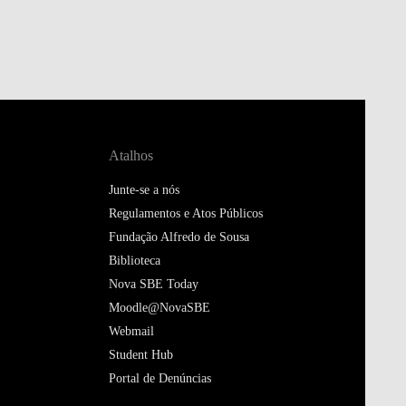
Atalhos
Junte-se a nós
Regulamentos e Atos Públicos
Fundação Alfredo de Sousa
Biblioteca
Nova SBE Today
Moodle@NovaSBE
Webmail
Student Hub
Portal de Denúncias