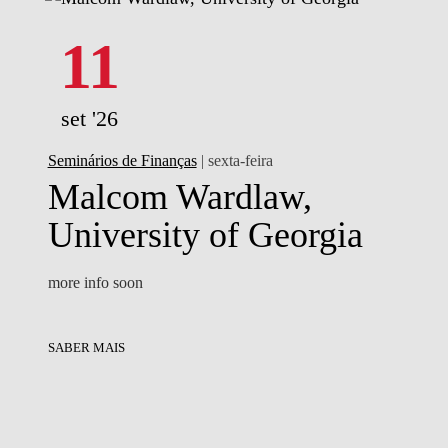
11
set '26
Seminários de Finanças
| sexta-feira
Malcom Wardlaw,
University of Georgia
more info soon
SABER MAIS