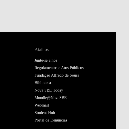
Atalhos
Junte-se a nós
Regulamentos e Atos Públicos
Fundação Alfredo de Sousa
Biblioteca
Nova SBE Today
Moodle@NovaSBE
Webmail
Student Hub
Portal de Denúncias