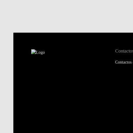
Contacto
Contactos 