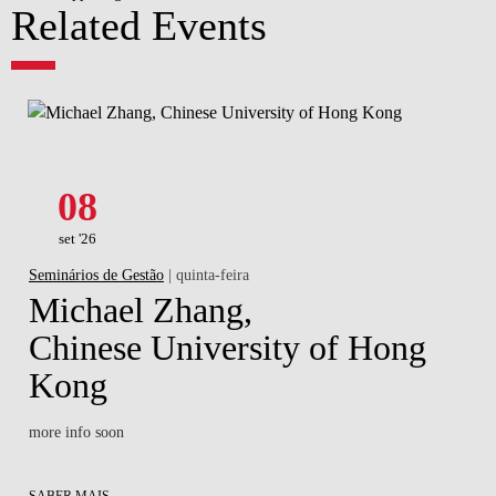
Related Events
08
set '26
Seminários de Gestão
| quinta-feira
Michael Zhang,
Chinese University of Hong
Kong
more info soon