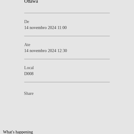
De
14 novembro 2024 11:00
Ate
14 novembro 2024 12:30
Local
D008
Share
What's happening