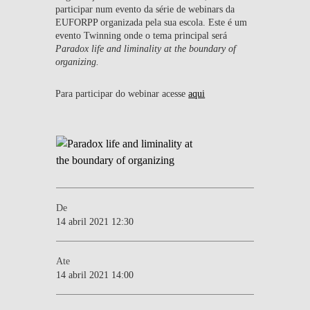
participar num evento da série de webinars da
EUFORPP organizada pela sua escola. Este é um
evento Twinning onde o tema principal será
Paradox life and liminality at the boundary of
organizing.
Para participar do webinar acesse
aqui
De
14 abril 2021 12:30
Ate
14 abril 2021 14:00