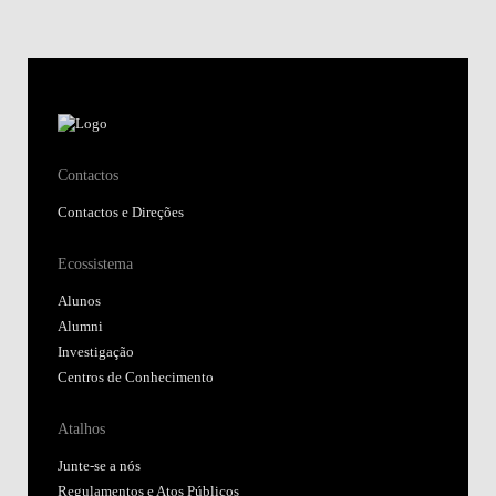
Contactos
Contactos e Direções
Ecossistema
Alunos
Alumni
Investigação
Centros de Conhecimento
Atalhos
Junte-se a nós
Regulamentos e Atos Públicos