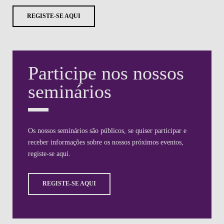
REGISTE-SE AQUI
Participe nos nossos
seminários
Os nossos seminários são públicos, se quiser participar e
receber informações sobre os nossos próximos eventos,
registe-se aqui.
REGISTE-SE AQUI