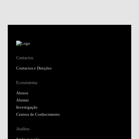
Contactos
Contactos e Direções
Ecossistema
Alunos
Alumni
Investigação
Centros de Conhecimento
Atalhos