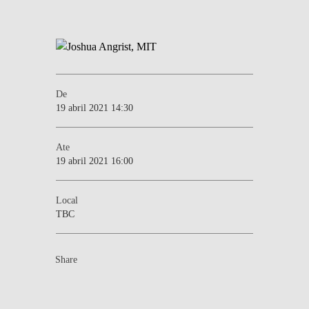
De
19 abril 2021 14:30
Ate
19 abril 2021 16:00
Local
TBC
Share