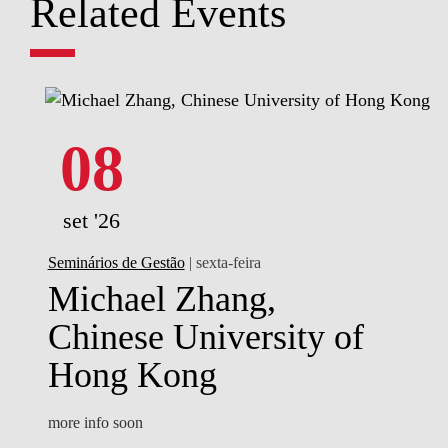
Related Events
08
set '26
Seminários de Gestão
| sexta-feira
Michael Zhang,
Chinese University of
Hong Kong
more info soon