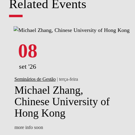
Related Events
08
set '26
Seminários de Gestão
| terça-feira
Michael Zhang,
Chinese University of
Hong Kong
more info soon