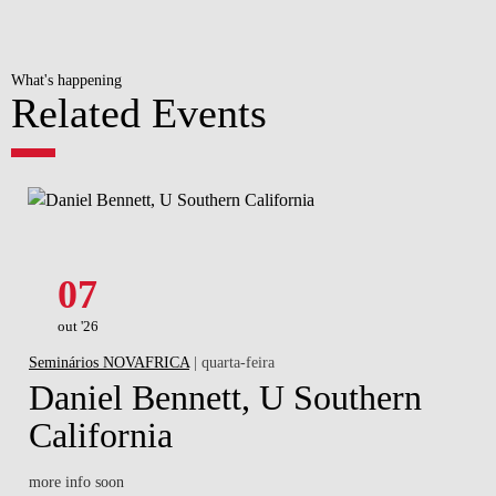
What's happening
Related Events
07
out '26
Seminários NOVAFRICA
| quarta-feira
Daniel Bennett, U Southern
California
more info soon