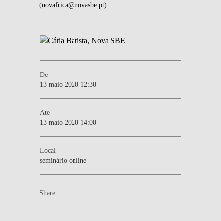
(
novafrica@novasbe.pt
)
De
13 maio 2020 12:30
Ate
13 maio 2020 14:00
Local
seminário online
Share