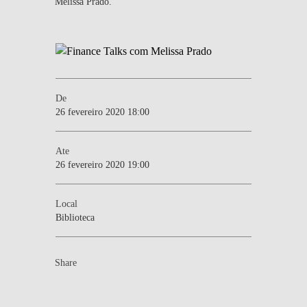
Melissa Prado.
De
26 fevereiro 2020 18:00
Ate
26 fevereiro 2020 19:00
Local
Biblioteca
Share