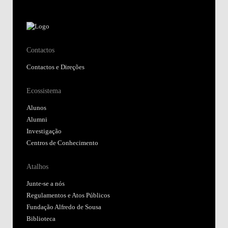
Contactos
Contactos e Direções
Ecossistema
Alunos
Alumni
Investigação
Centros de Conhecimento
Atalhos
Junte-se a nós
Regulamentos e Atos Públicos
Fundação Alfredo de Sousa
Biblioteca