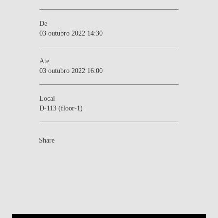
De
03 outubro 2022 14:30
Ate
03 outubro 2022 16:00
Local
D-113 (floor-1)
Share