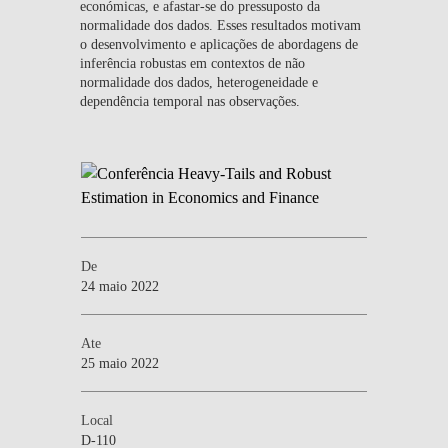
económicas, e afastar-se do pressuposto da
normalidade dos dados. Esses resultados motivam
o desenvolvimento e aplicações de abordagens de
inferência robustas em contextos de não
normalidade dos dados, heterogeneidade e
dependência temporal nas observações.
De
24 maio 2022
Ate
25 maio 2022
Local
D-110