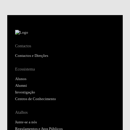
Contactos
Contactos e Direções
Ecossistema
Alunos
Alumni
Investigação
Centros de Conhecimento
Atalhos
Junte-se a nós
Regulamentos e Atos Públicos