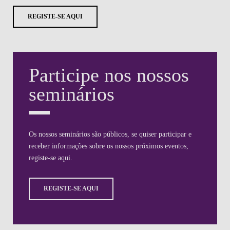
REGISTE-SE AQUI
Participe nos nossos
seminários
Os nossos seminários são públicos, se quiser participar e
receber informações sobre os nossos próximos eventos,
registe-se aqui.
REGISTE-SE AQUI