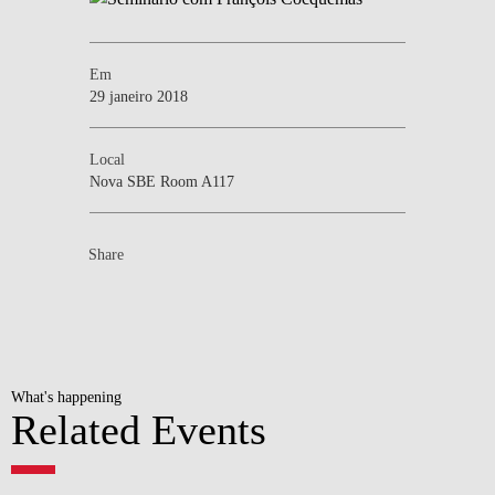
Em
29 janeiro 2018
Local
Nova SBE Room A117
Share
What's happening
Related Events