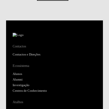
Contactos
Contactos e Direções
Ecossistema
Alunos
Alumni
Investigação
Centros de Conhecimento
Atalhos