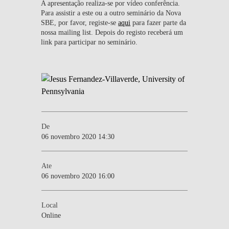
A apresentação realiza-se por vídeo conferência.
Para assistir a este ou a outro seminário da Nova
SBE, por favor, registe-se
aqui
para fazer parte da
nossa mailing list. Depois do registo receberá um
link para participar no seminário.
De
06 novembro 2020 14:30
Ate
06 novembro 2020 16:00
Local
Online