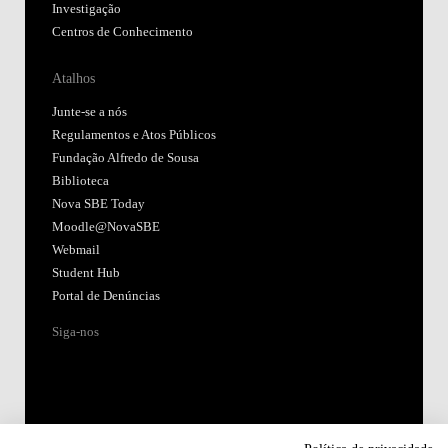
Investigação
Centros de Conhecimento
Atalhos
Junte-se a nós
Regulamentos e Atos Públicos
Fundação Alfredo de Sousa
Biblioteca
Nova SBE Today
Moodle@NovaSBE
Webmail
Student Hub
Portal de Denúncias
Siga-nos