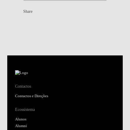
Share
Contactos
Contactos e Direções
Ecossistema
Alunos
Alumni