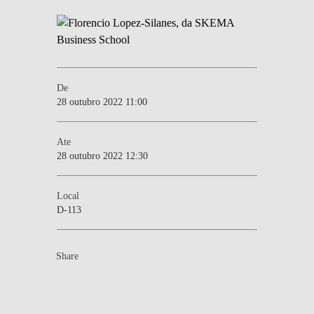
De
28 outubro 2022 11:00
Ate
28 outubro 2022 12:30
Local
D-113
Share