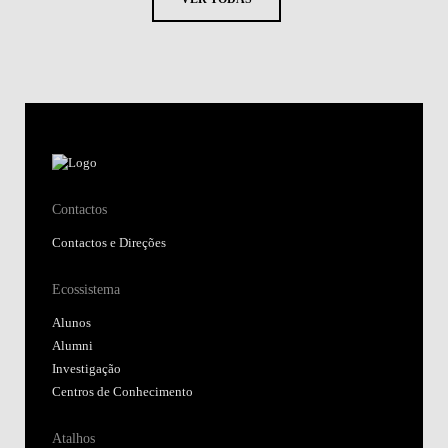
Contactos
Contactos e Direções
Ecossistema
Alunos
Alumni
Investigação
Centros de Conhecimento
Atalhos