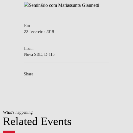
Em
22 fevereiro 2019
Local
Nova SBE, D-115
Share
What's happening
Related Events