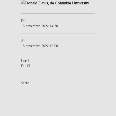
De
18 novembro 2022 14:30
Ate
18 novembro 2022 16:00
Local
D-113
Share