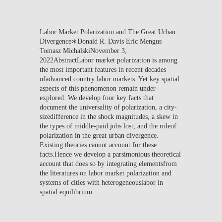
Labor Market Polarization and The Great Urban
Divergence∗Donald R. Davis Eric Mengus
Tomasz MichalskiNovember 3,
2022AbstractLabor market polarization is among
the most important features in recent decades
ofadvanced country labor markets. Yet key spatial
aspects of this phenomenon remain under-
explored. We develop four key facts that
document the universality of polarization, a city-
sizedifference in the shock magnitudes, a skew in
the types of middle-paid jobs lost, and the roleof
polarization in the great urban divergence.
Existing theories cannot account for these
facts.Hence we develop a parsimonious theoretical
account that does so by integrating elementsfrom
the literatures on labor market polarization and
systems of cities with heterogeneouslabor in
spatial equilibrium.