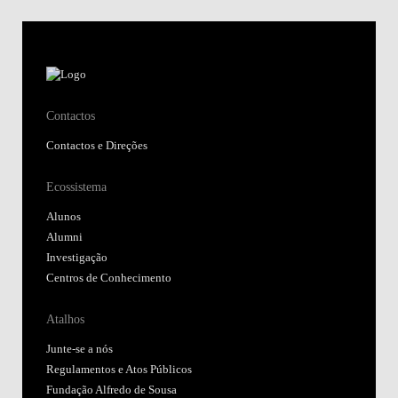
Contactos
Contactos e Direções
Ecossistema
Alunos
Alumni
Investigação
Centros de Conhecimento
Atalhos
Junte-se a nós
Regulamentos e Atos Públicos
Fundação Alfredo de Sousa