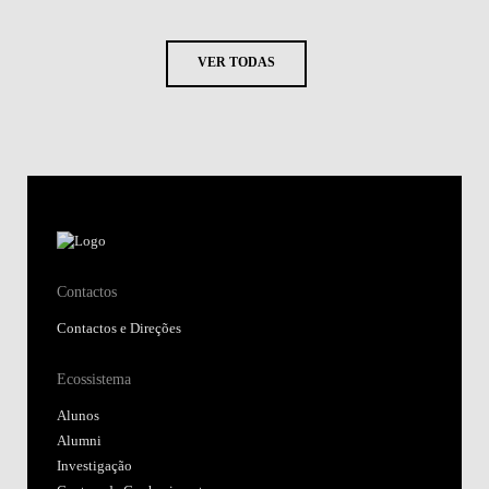
VER TODAS
Contactos
Contactos e Direções
Ecossistema
Alunos
Alumni
Investigação