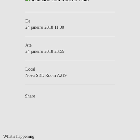
De
24 janeiro 2018 11:00
Ate
24 janeiro 2018 23:59
Local
Nova SBE Room A219
Share
What's happening