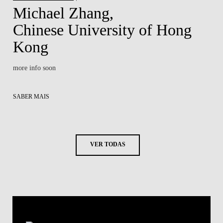
Michael Zhang,
Chinese University of Hong
Kong
more info soon
SABER MAIS
VER TODAS