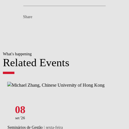
Share
What's happening
Related Events
08
set '26
Seminários de Gestão
| sexta-feira