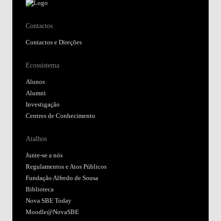
Contactos
Contactos e Direções
Ecossistema
Alunos
Alumni
Investigação
Centros de Conhecimento
Atalhos
Junte-se a nós
Regulamentos e Atos Públicos
Fundação Alfredo de Sousa
Biblioteca
Nova SBE Today
Moodle@NovaSBE