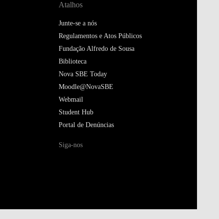
Atalhos
Junte-se a nós
Regulamentos e Atos Públicos
Fundação Alfredo de Sousa
Biblioteca
Nova SBE Today
Moodle@NovaSBE
Webmail
Student Hub
Portal de Denúncias
Siga-nos