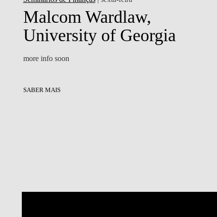
Malcom Wardlaw,
University of Georgia
more info soon
SABER MAIS