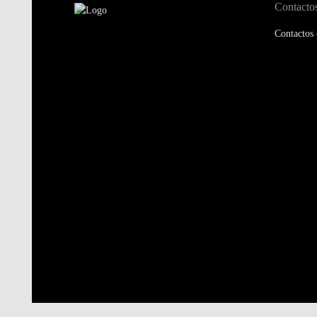
Contacto
Contactos 