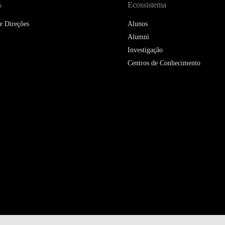
s
Ecossistema
e Direções
Alunos
Alumni
Investigação
Centros de Conhecimento