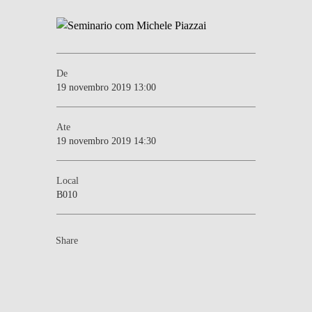
De
19 novembro 2019 13:00
Ate
19 novembro 2019 14:30
Local
B010
Share