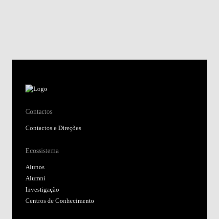
Contactos
Contactos e Direções
Ecossistema
Alunos
Alumni
Investigação
Centros de Conhecimento