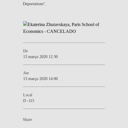
Deportations".
De
13 março 2020 12:30
Ate
13 março 2020 14:00
Local
D -115
Share