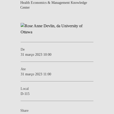
Health Economics & Management Knowledge
Center
De
31 março 2023 10:00
Ate
31 março 2023 11:00
Local
D-115
Share