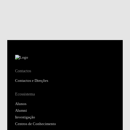
Contactos
Contactos e Direções
Ecossistema
Alunos
Alumni
Investigação
Centros de Conhecimento