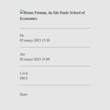
De
03 março 2023 13:30
Ate
03 março 2023 15:00
Local
D012
Share