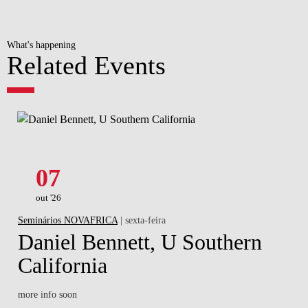
What's happening
Related Events
07
out '26
Seminários NOVAFRICA
| sexta-feira
Daniel Bennett, U Southern
California
more info soon