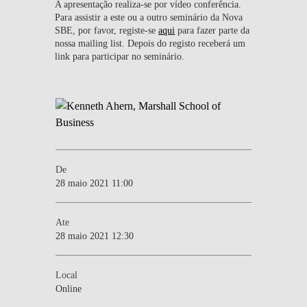
A apresentação realiza-se por vídeo conferência.
Para assistir a este ou a outro seminário da Nova
SBE, por favor, registe-se
aqui
para fazer parte da
nossa mailing list. Depois do registo receberá um
link para participar no seminário.
De
28 maio 2021 11:00
Ate
28 maio 2021 12:30
Local
Online