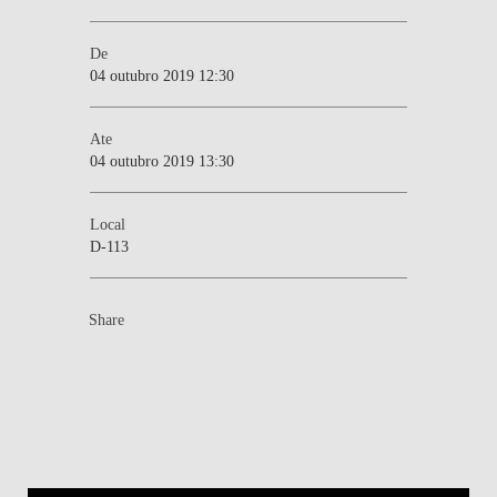
De
04 outubro 2019 12:30
Ate
04 outubro 2019 13:30
Local
D-113
Share