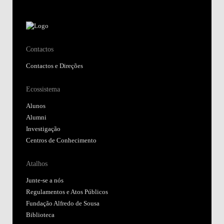
Contactos
Contactos e Direções
Ecossistema
Alunos
Alumni
Investigação
Centros de Conhecimento
Atalhos
Junte-se a nós
Regulamentos e Atos Públicos
Fundação Alfredo de Sousa
Biblioteca