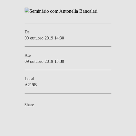
De
09 outubro 2019 14:30
Ate
09 outubro 2019 15:30
Local
A219B
Share