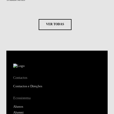
VER TODAS
Contactos
Contactos e Direções
Ecossistema
Alunos
Alumni