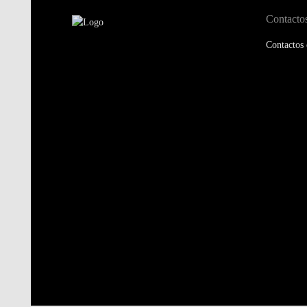
Contacto
Contactos 