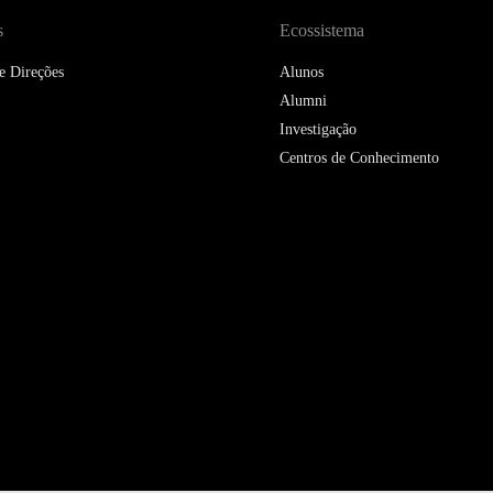
s
Ecossistema
e Direções
Alunos
Alumni
Investigação
Centros de Conhecimento