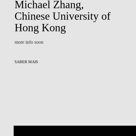
Michael Zhang,
Chinese University of
Hong Kong
more info soon
SABER MAIS