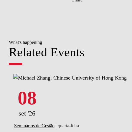
What's happening
Related Events
08
set '26
Seminários de Gestão
| quarta-feira