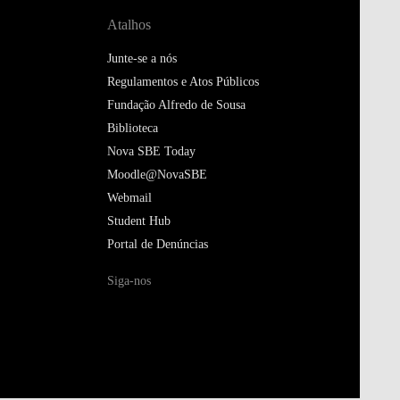
Atalhos
Junte-se a nós
Regulamentos e Atos Públicos
Fundação Alfredo de Sousa
Biblioteca
Nova SBE Today
Moodle@NovaSBE
Webmail
Student Hub
Portal de Denúncias
Siga-nos