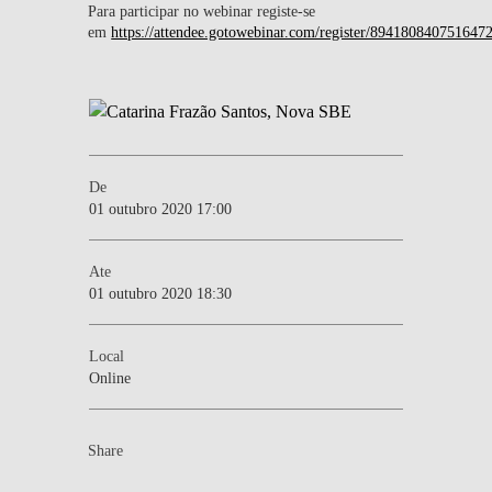
Para participar no webinar registe-se
em
https://attendee.gotowebinar.com/register/894180840751647
De
01 outubro 2020 17:00
Ate
01 outubro 2020 18:30
Local
Online
Share