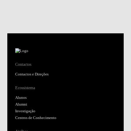
Contactos
Contactos e Direções
Ecossistema
Alunos
Alumni
Investigação
Centros de Conhecimento