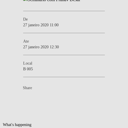
De
27 janeiro 2020 11:00
Ate
27 janeiro 2020 12:30
Local
B 005
Share
What's happening