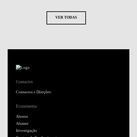
VER TODAS
Contactos
Contactos e Direções
Ecossistema
Alunos
Alumni
Investigação