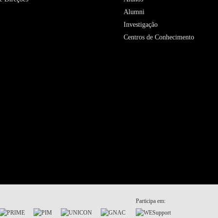
Alumni
Investigação
Centros de Conhecimento
Participa em: