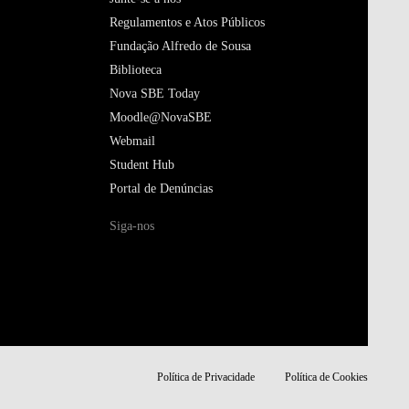
Regulamentos e Atos Públicos
Fundação Alfredo de Sousa
Biblioteca
Nova SBE Today
Moodle@NovaSBE
Webmail
Student Hub
Portal de Denúncias
Siga-nos
Política de Privacidade
Política de Cookies