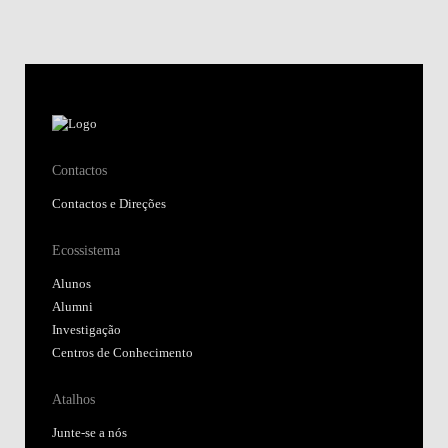
Contactos
Contactos e Direções
Ecossistema
Alunos
Alumni
Investigação
Centros de Conhecimento
Atalhos
Junte-se a nós