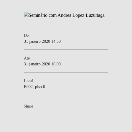
De
31 janeiro 2020 14:30
Ate
31 janeiro 2020 16:00
Local
B002, piso 0
Share