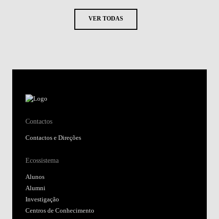
VER TODAS
Contactos
Contactos e Direções
Ecossistema
Alunos
Alumni
Investigação
Centros de Conhecimento