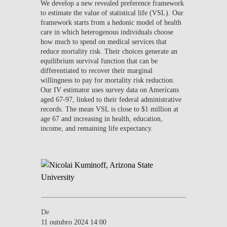
We develop a new revealed preference framework
to estimate the value of statistical life (VSL). Our
framework starts from a hedonic model of health
care in which heterogenous individuals choose
how much to spend on medical services that
reduce mortality risk. Their choices generate an
equilibrium survival function that can be
differentiated to recover their marginal
willingness to pay for mortality risk reduction.
Our IV estimator uses survey data on Americans
aged 67-97, linked to their federal administrative
records. The mean VSL is close to $1 million at
age 67 and increasing in health, education,
income, and remaining life expectancy.
De
11 outubro 2024 14:00