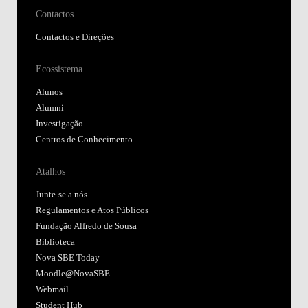
Contactos
Contactos e Direções
Ecossistema
Alunos
Alumni
Investigação
Centros de Conhecimento
Atalhos
Junte-se a nós
Regulamentos e Atos Públicos
Fundação Alfredo de Sousa
Biblioteca
Nova SBE Today
Moodle@NovaSBE
Webmail
Student Hub