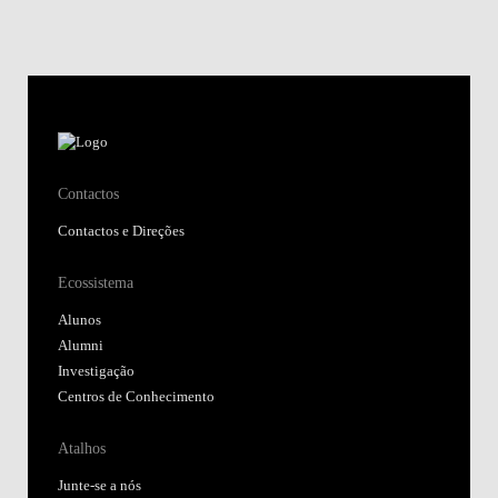
Contactos
Contactos e Direções
Ecossistema
Alunos
Alumni
Investigação
Centros de Conhecimento
Atalhos
Junte-se a nós