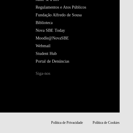
Regulamentos e Atos Públicos
Fundação Alfredo de Sousa
Biblioteca
Nova SBE Today
Moodle@NovaSBE
Webmail
Student Hub
Portal de Denúncias
Siga-nos
Política de Privacidade
Política de Cookies