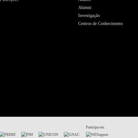
Alumni
Investigação
Centros de Conhecimento
Participa em: