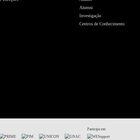
Alumni
Investigação
Centros de Conhecimento
Participa em: