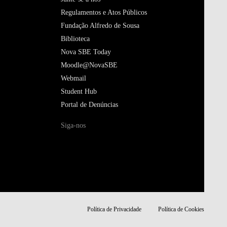
Regulamentos e Atos Públicos
Fundação Alfredo de Sousa
Biblioteca
Nova SBE Today
Moodle@NovaSBE
Webmail
Student Hub
Portal de Denúncias
Siga-nos
Política de Privacidade
Política de Cookies