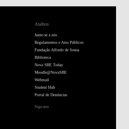
Atalhos
Junte-se a nós
Regulamentos e Atos Públicos
Fundação Alfredo de Sousa
Biblioteca
Nova SBE Today
Moodle@NovaSBE
Webmail
Student Hub
Portal de Denúncias
Siga-nos