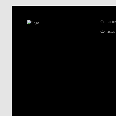
Contacto
Contactos 