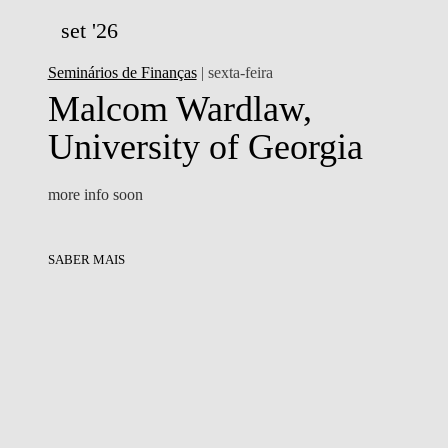
set '26
Seminários de Finanças
| sexta-feira
Malcom Wardlaw,
University of Georgia
more info soon
SABER MAIS