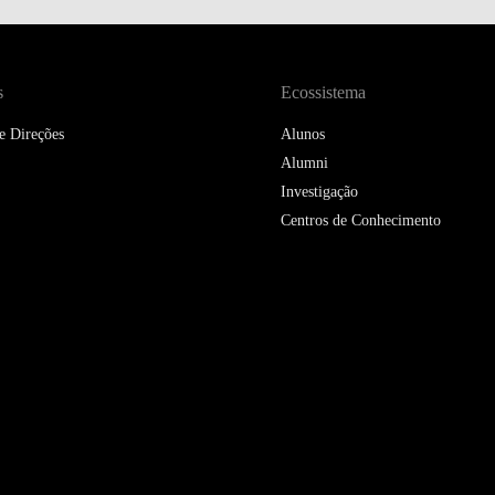
s
Ecossistema
e Direções
Alunos
Alumni
Investigação
Centros de Conhecimento