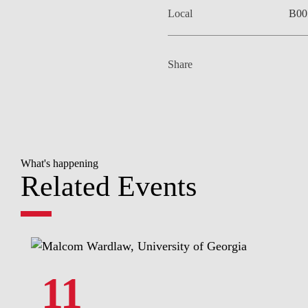
Local
B00
Share
What's happening
Related Events
11