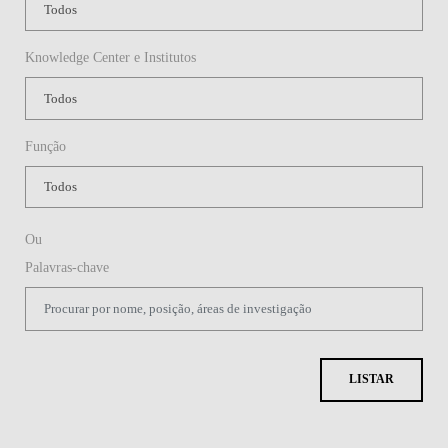
Knowledge Center e Institutos
Função
Ou
Palavras-chave
LISTAR