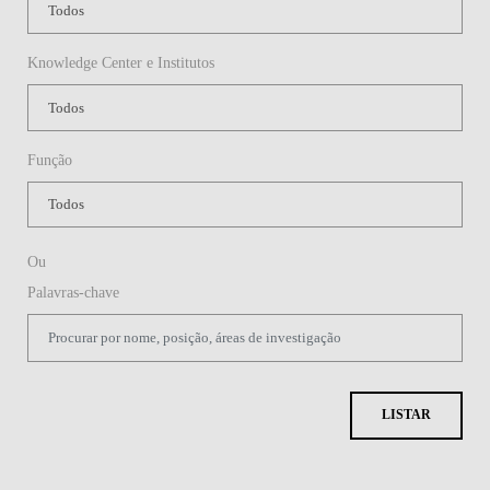
Knowledge Center e Institutos
Função
Ou
Palavras-chave
LISTAR