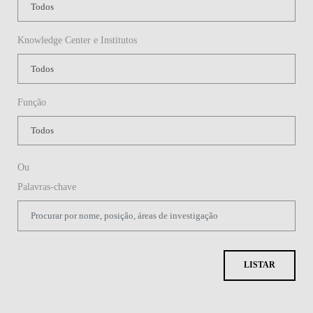
Knowledge Center e Institutos
Função
Ou
Palavras-chave
LISTAR