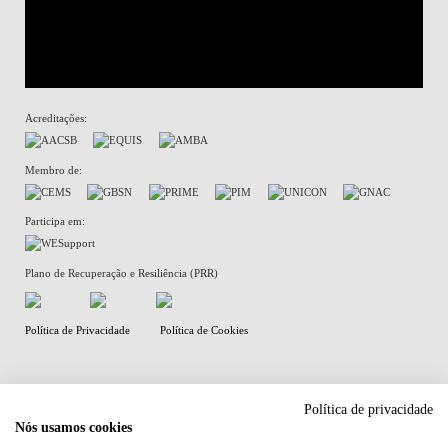
Acreditações:
Membro de:
Participa em:
Plano de Recuperação e Resiliência (PRR)
Política de Privacidade
Política de Cookies
Política de privacidade
Nós usamos cookies